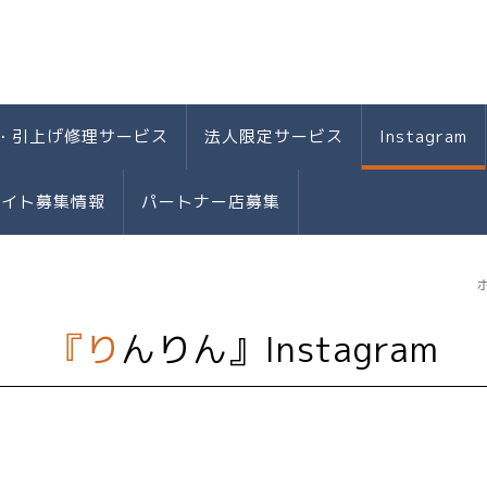
・引上げ修理サービス
法人限定サービス
Instagram
バイト募集情報
パートナー店募集
『りんりん』Instagram