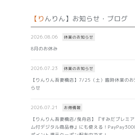
【りんりん】お知らせ・ブログ
2026.08.06
休業のお知らせ
8月のお休み
2026.07.23
休業のお知らせ
【りんりん吾妻橋店】7/25（土）臨時休業のお
らせ
2026.07.21
お得情報
【りんりん吾妻橋店/曳舟店】『すみだプレミア
ム付デジタル商品券』にも使える！PayPay300
ポイント還元クーポン配布中です！