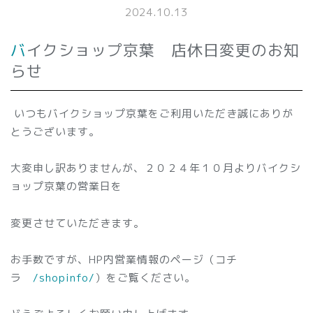
2024.10.13
バイクショップ京葉 店休日変更のお知
らせ
いつもバイクショップ京葉をご利用いただき誠にありが
とうございます。
大変申し訳ありませんが、２０２４年１０月よりバイクシ
ョップ京葉の営業日を
変更させていただきます。
お手数ですが、HP内営業情報のページ（コチ
ラ
/shopinfo/
）をご覧ください。