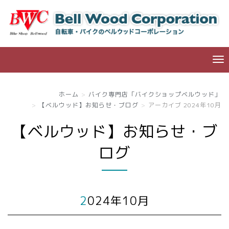
ホーム
バイク専門店「バイクショップベルウッド」
【ベルウッド】お知らせ・ブログ
アーカイブ 2024年10月
【ベルウッド】お知らせ・ブ
ログ
2024年10月