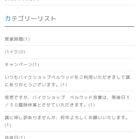
カテゴリーリスト
営業時間(1)
バイク(0)
キャンペーン(1)
いつもバイクショップベルウッドをご利用いただきまして誠
にありがとうございます。(1)
突然ですが、バイクショップ ベルウッド京葉は、明後日３
／３０臨時休業とさせていただきます。(1)
誠に申し訳ありませんが、何卒よろしくお願いいたします。
(1)
店休日(1)