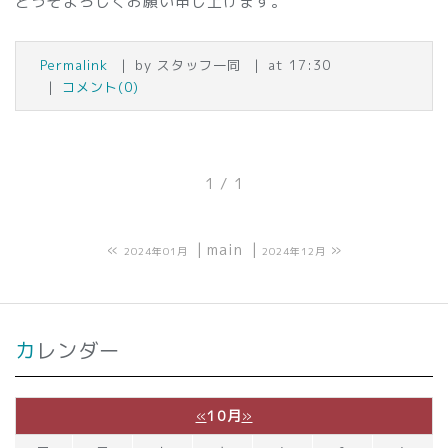
どうぞよろしくお願い申し上げます。
Permalink
by スタッフ一同
at 17:30
コメント(0)
1 / 1
«
main
»
2024年01月
2024年12月
カレンダー
«
10月
»