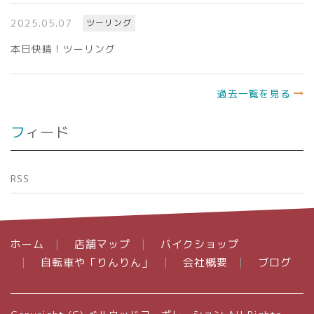
2025.05.07
ツーリング
本日快晴！ツーリング
過去一覧を見る
フィード
RSS
ホーム
店舗マップ
バイクショップ
自転車や「りんりん」
会社概要
ブログ