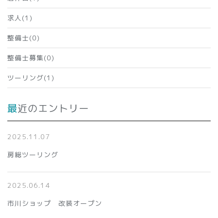
求人(1)
整備士(0)
整備士募集(0)
ツーリング(1)
最近のエントリー
2025.11.07
房総ツーリング
2025.06.14
市川ショップ 改装オープン