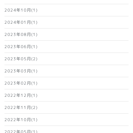
2024年10月(1)
2024年01月(1)
2023年08月(1)
2023年06月(1)
2023年05月(2)
2023年03月(1)
2023年02月(1)
2022年12月(1)
2022年11月(2)
2022年10月(1)
2022年05月(1)