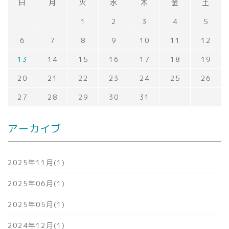
日
月
火
水
木
金
土
1
2
3
4
5
6
7
8
9
10
11
12
13
14
15
16
17
18
19
20
21
22
23
24
25
26
27
28
29
30
31
アーカイブ
2025年11月(1)
2025年06月(1)
2025年05月(1)
2024年12月(1)