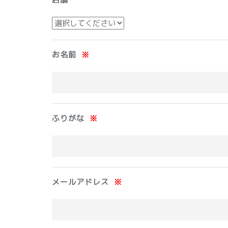
お名前
※
ふりがな
※
メールアドレス
※