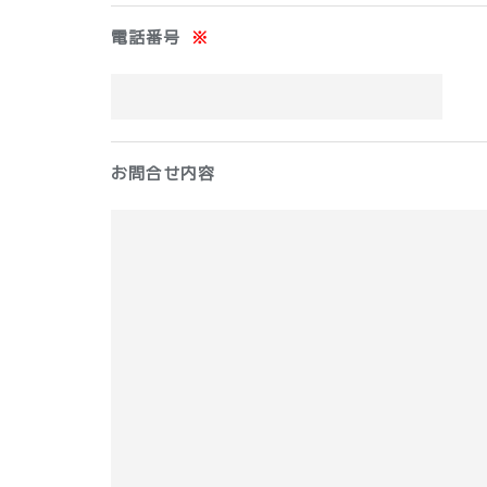
電話番号
※
お問合せ内容