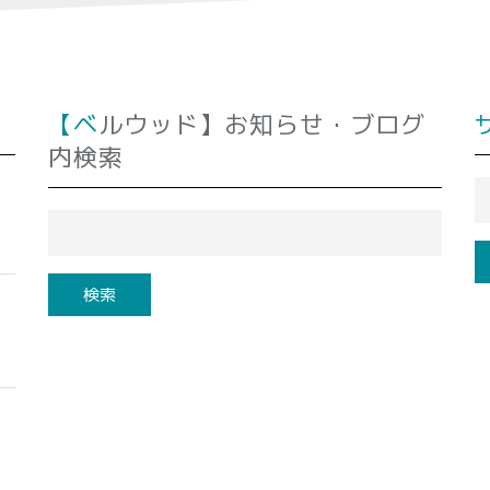
【ベルウッド】お知らせ・ブログ
内検索