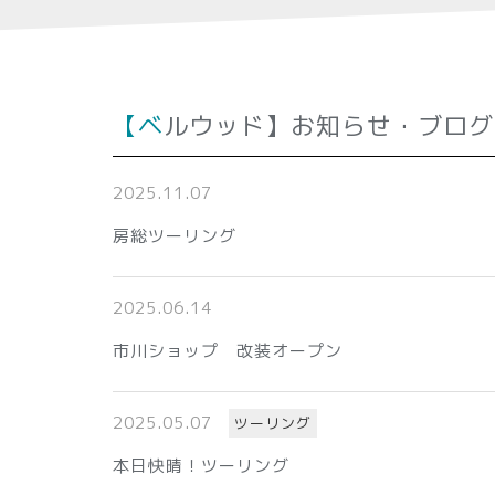
【ベルウッド】お知らせ・ブログ
2025.11.07
房総ツーリング
2025.06.14
市川ショップ 改装オープン
2025.05.07
ツーリング
本日快晴！ツーリング