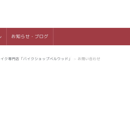
ル
お知らせ・ブログ
バイク専門店「バイクショップベルウッド」
お問い合わせ