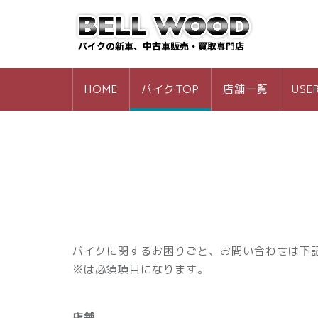
HOME
バイクTOP
店舗一覧
USE
バイクに関するお困りごと、お問い合わせは下
※は必須項目になります。
店舗