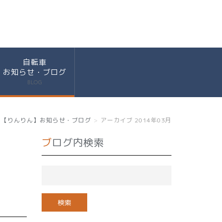
自転車
お知らせ・ブログ
BLOG
【りんりん】お知らせ・ブログ
アーカイブ 2014年03月
ブログ内検索