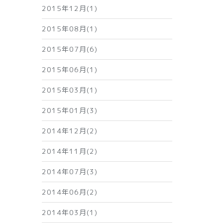
2015年12月(1)
2015年08月(1)
2015年07月(6)
2015年06月(1)
2015年03月(1)
2015年01月(3)
2014年12月(2)
2014年11月(2)
2014年07月(3)
2014年06月(2)
2014年03月(1)