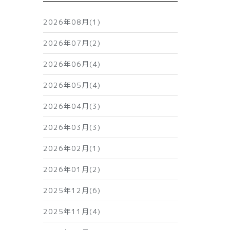
2026年08月(1)
2026年07月(2)
2026年06月(4)
2026年05月(4)
2026年04月(3)
2026年03月(3)
2026年02月(1)
2026年01月(2)
2025年12月(6)
2025年11月(4)