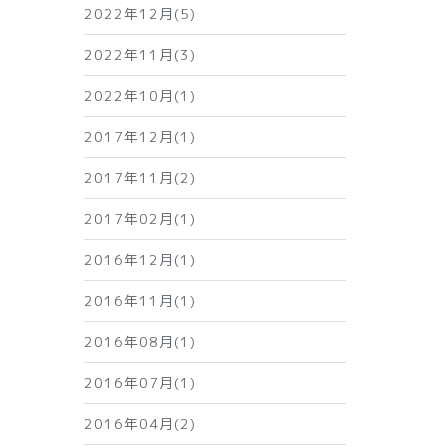
2022年12月(5)
2022年11月(3)
2022年10月(1)
2017年12月(1)
2017年11月(2)
2017年02月(1)
2016年12月(1)
2016年11月(1)
2016年08月(1)
2016年07月(1)
2016年04月(2)