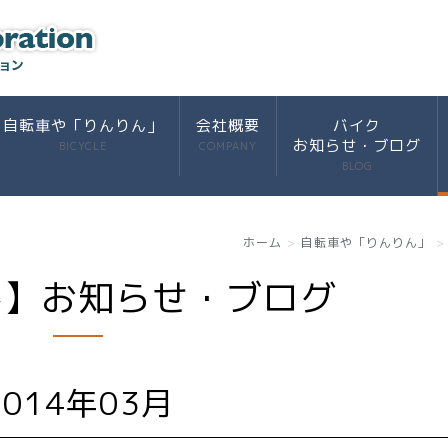
自転車や「りんりん」
会社概要
バイク
お知らせ・ブログ
BICYCLE
COMPANY
BLOG
ホーム
自転車や「りんりん」
ん】お知らせ・ブログ
2014年03月