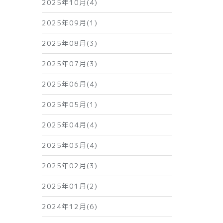
2025年10月(4)
2025年09月(1)
2025年08月(3)
2025年07月(3)
2025年06月(4)
2025年05月(1)
2025年04月(4)
2025年03月(4)
2025年02月(3)
2025年01月(2)
2024年12月(6)