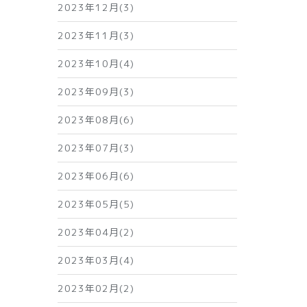
2023年12月(3)
2023年11月(3)
2023年10月(4)
2023年09月(3)
2023年08月(6)
2023年07月(3)
2023年06月(6)
2023年05月(5)
2023年04月(2)
2023年03月(4)
2023年02月(2)