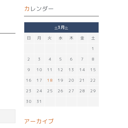
カレンダー
«
3月
»
日
月
火
水
木
金
土
1
2
3
4
5
6
7
8
9
10
11
12
13
14
15
16
17
18
19
20
21
22
23
24
25
26
27
28
29
30
31
アーカイブ