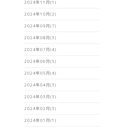
2024年11月(1)
2024年10月(2)
2024年09月(7)
2024年08月(3)
2024年07月(4)
2024年06月(5)
2024年05月(4)
2024年04月(3)
2024年03月(3)
2024年02月(3)
2024年01月(1)