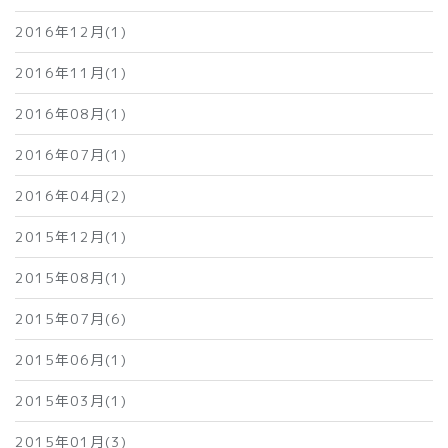
2016年12月(1)
2016年11月(1)
2016年08月(1)
2016年07月(1)
2016年04月(2)
2015年12月(1)
2015年08月(1)
2015年07月(6)
2015年06月(1)
2015年03月(1)
2015年01月(3)