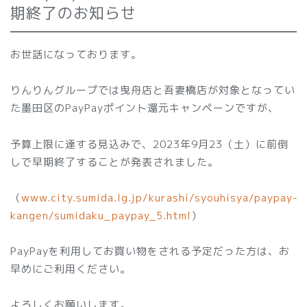
期終了のお知らせ
お世話になっております。
りんりんグループでは曳舟店と吾妻橋店が対象となってい
た墨田区のPayPayポイント還元キャンペーンですが、
予算上限に達する見込みで、2023年9月23（土）に前倒
しで早期終了することが発表されました。
（
www.city.sumida.lg.jp/kurashi/syouhisya/paypay-
kangen/sumidaku_paypay_5.html
）
PayPayを利用してお買い物をされる予定だった方は、お
早めにご利用ください。
よろしくお願いします。