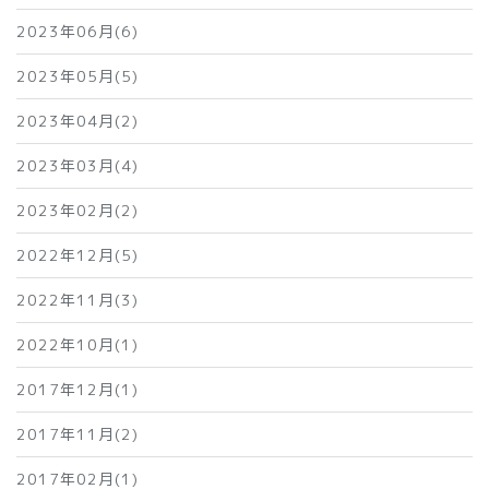
2023年06月(6)
2023年05月(5)
2023年04月(2)
2023年03月(4)
2023年02月(2)
2022年12月(5)
2022年11月(3)
2022年10月(1)
2017年12月(1)
2017年11月(2)
2017年02月(1)