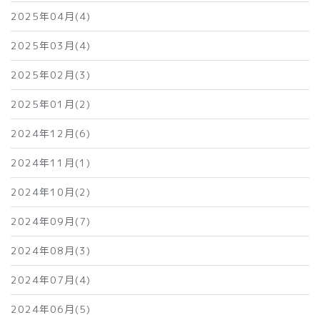
2025年04月(4)
2025年03月(4)
2025年02月(3)
2025年01月(2)
2024年12月(6)
2024年11月(1)
2024年10月(2)
2024年09月(7)
2024年08月(3)
2024年07月(4)
2024年06月(5)