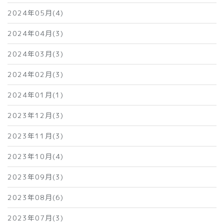
2024年05月(4)
2024年04月(3)
2024年03月(3)
2024年02月(3)
2024年01月(1)
2023年12月(3)
2023年11月(3)
2023年10月(4)
2023年09月(3)
2023年08月(6)
2023年07月(3)