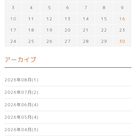
3
4
5
6
7
8
9
10
11
12
13
14
15
16
17
18
19
20
21
22
23
24
25
26
27
28
29
30
アーカイブ
2026年08月(1)
2026年07月(2)
2026年06月(4)
2026年05月(4)
2026年04月(3)