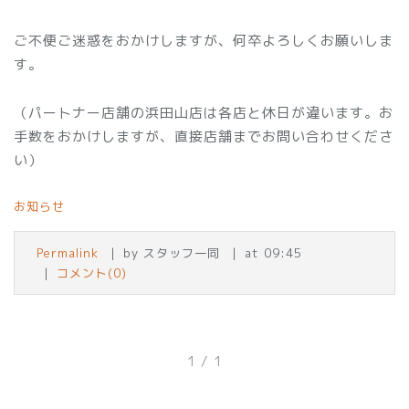
ご不便ご迷惑をおかけしますが、何卒よろしくお願いしま
す。
（パートナー店舗の浜田山店は各店と休日が違います。お
手数をおかけしますが、直接店舗までお問い合わせくださ
い）
お知らせ
Permalink
by スタッフ一同
at 09:45
コメント(0)
1 / 1