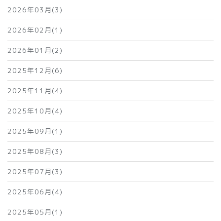
2026年03月(3)
2026年02月(1)
2026年01月(2)
2025年12月(6)
2025年11月(4)
2025年10月(4)
2025年09月(1)
2025年08月(3)
2025年07月(3)
2025年06月(4)
2025年05月(1)