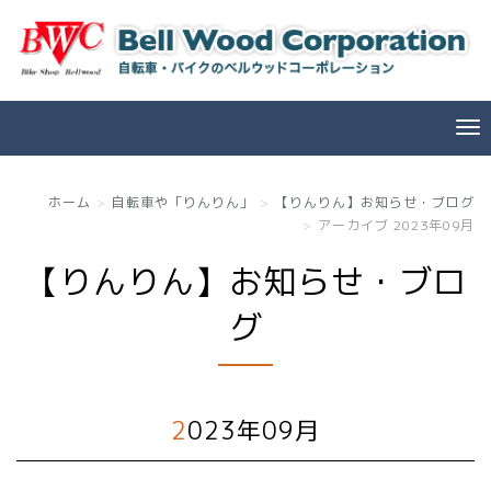
ホーム
自転車や「りんりん」
【りんりん】お知らせ・ブログ
アーカイブ 2023年09月
【りんりん】お知らせ・ブロ
グ
2023年09月