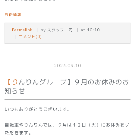
お得情報
Permalink
by スタッフ一同
at 10:10
コメント(0)
2023.09.10
【りんりんグループ】９月のお休みのお
知らせ
いつもありがとうございます。
自転車やりんりんでは、９月は１２日（火）にお休みをい
ただきます。