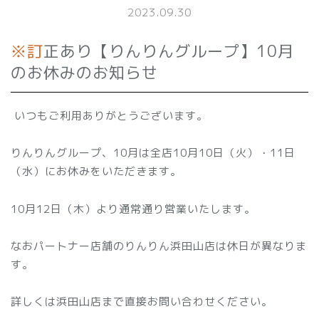
2023.09.30
※訂正あり【りんりんグループ】10月
のお休みのお知らせ
いつもご利用ありがとうございます。
りんりんグループ、10月は全店10月10日（火）・11日
（水）にお休みをいただきます。
10月12日（木）より通常通り営業いたします。
なおパートナー店舗のりんりん浜田山店は休日が異なりま
す。
詳しくは浜田山店まで直接お問い合わせください。