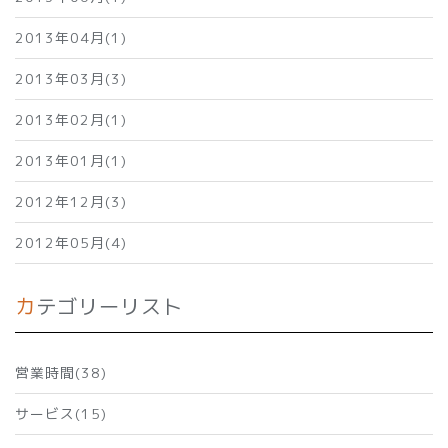
2013年04月(1)
2013年03月(3)
2013年02月(1)
2013年01月(1)
2012年12月(3)
2012年05月(4)
カテゴリーリスト
営業時間(38)
サービス(15)