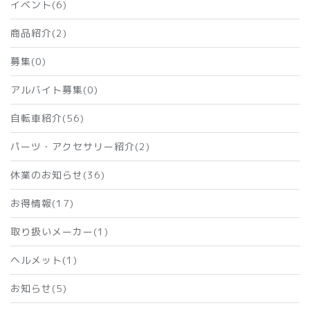
イベント(6)
商品紹介(2)
募集(0)
アルバイト募集(0)
自転車紹介(56)
パーツ・アクセサリー紹介(2)
休業のお知らせ(36)
お得情報(17)
取り扱いメーカー(1)
ヘルメット(1)
お知らせ(5)