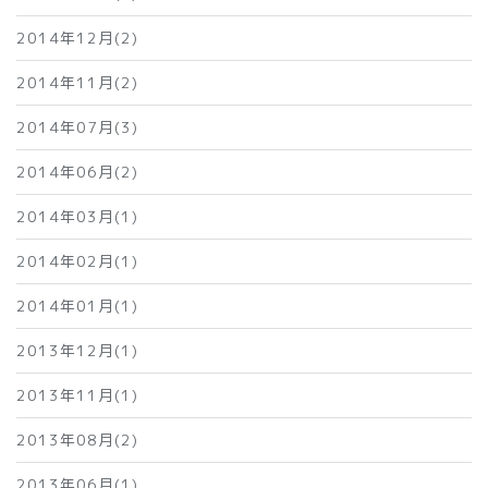
2014年12月(2)
2014年11月(2)
2014年07月(3)
2014年06月(2)
2014年03月(1)
2014年02月(1)
2014年01月(1)
2013年12月(1)
2013年11月(1)
2013年08月(2)
2013年06月(1)