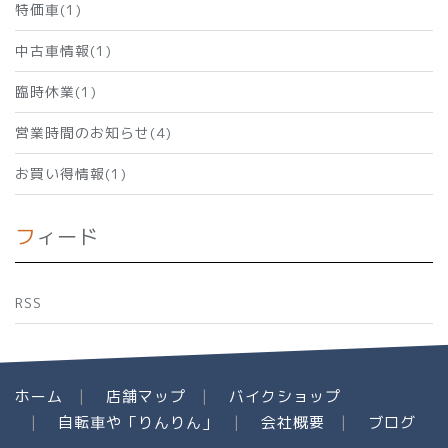
特価車(1)
中古車情報(1)
臨時休業(1)
営業時間のお知らせ(4)
お買い得情報(1)
フィード
RSS
ホーム
店舗マップ
バイクショップ
自転車や「りんりん」
会社概要
ブログ