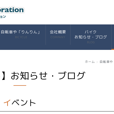
自転車や「りんりん」
会社概要
バイク
お知らせ・ブログ
BICYCLE
COMPANY
BLOG
ホーム
自転車や
ん】お知らせ・ブログ
イベント