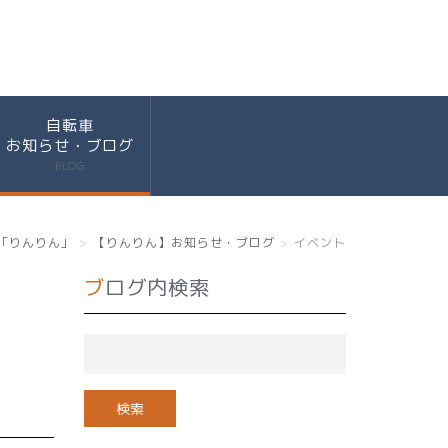
自転車
お知らせ・ブログ
BLOG
「りんりん」
【りんりん】お知らせ・ブログ
イベント
ブログ内検索