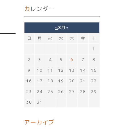
カレンダー
«
8月
»
日
月
火
水
木
金
土
1
2
3
4
5
6
7
8
9
10
11
12
13
14
15
16
17
18
19
20
21
22
23
24
25
26
27
28
29
30
31
アーカイブ