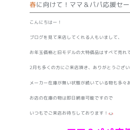
春に向けて！ママ＆パパ応援セ
こんにちはー！
ブログを見て来店してくれる人もいまして、
お年玉価格と旧モデルの大特価品はすべて売れ
2月も多くの方にご来店頂き、ありがとうござ
メーカー在庫が無い状態が続いている物も多々
お店の在庫の物は即日納車可能ですので
いつもでご来店お待ちしております！