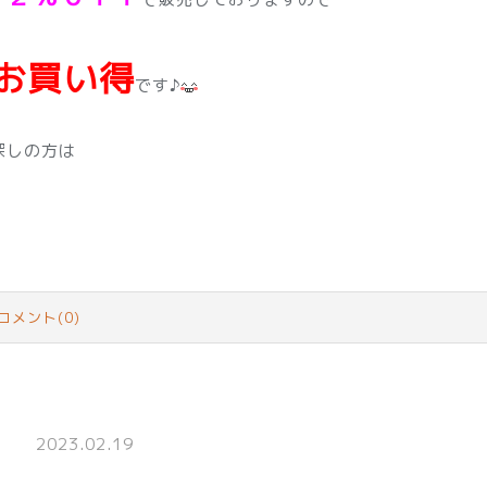
お買い得
です♪
探しの方は
コメント(0)
2023.02.19