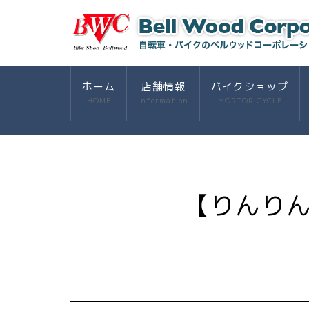
ホーム
店舗情報
バイクショップ
HOME
Information
MORTOR CYCLE
【りんり