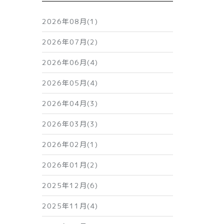
2026年08月(1)
2026年07月(2)
2026年06月(4)
2026年05月(4)
2026年04月(3)
2026年03月(3)
2026年02月(1)
2026年01月(2)
2025年12月(6)
2025年11月(4)