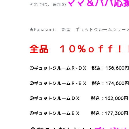
ママ＆パパ応
それでは、追加の
★Panasonic 新型 ギュットクルームシリー
全品 １０％ｏｆｆ！
①ギュットクルームＲ-ＤＸ 税込：156,600円！
②ギュットクルームＲ-ＥＸ 税込：174,600円！(
③ギュットクルームＤＸ 税込：162,000円！(
④ギュットクルームＥＸ 税込：177,300円！(