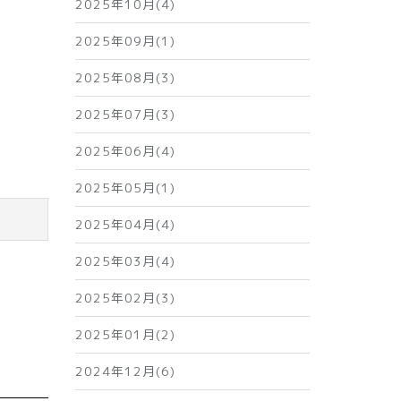
2025年10月(4)
2025年09月(1)
2025年08月(3)
2025年07月(3)
2025年06月(4)
2025年05月(1)
2025年04月(4)
2025年03月(4)
2025年02月(3)
2025年01月(2)
2024年12月(6)