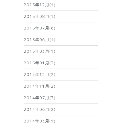
2015年12月(1)
2015年08月(1)
2015年07月(6)
2015年06月(1)
2015年03月(1)
2015年01月(3)
2014年12月(2)
2014年11月(2)
2014年07月(3)
2014年06月(2)
2014年03月(1)