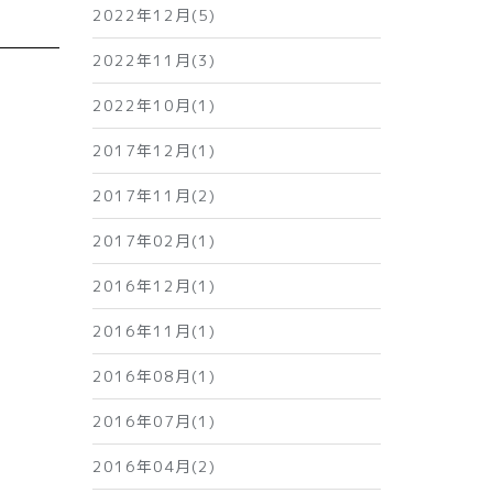
2022年12月(5)
2022年11月(3)
2022年10月(1)
2017年12月(1)
2017年11月(2)
2017年02月(1)
2016年12月(1)
2016年11月(1)
2016年08月(1)
2016年07月(1)
2016年04月(2)