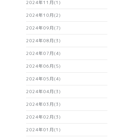
2024年11月(1)
2024年10月(2)
2024年09月(7)
2024年08月(3)
2024年07月(4)
2024年06月(5)
2024年05月(4)
2024年04月(3)
2024年03月(3)
2024年02月(3)
2024年01月(1)