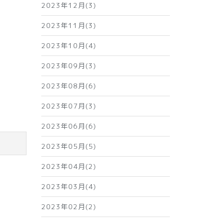
2023年12月(3)
2023年11月(3)
2023年10月(4)
2023年09月(3)
2023年08月(6)
2023年07月(3)
2023年06月(6)
2023年05月(5)
2023年04月(2)
2023年03月(4)
2023年02月(2)