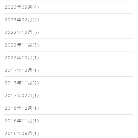
2023年03月(4)
2023年02月(2)
2022年12月(5)
2022年11月(3)
2022年10月(1)
2017年12月(1)
2017年11月(2)
2017年02月(1)
2016年12月(1)
2016年11月(1)
2016年08月(1)