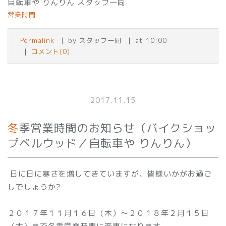
自転車や りんりん スタッフ一同
営業時間
Permalink
by スタッフ一同
at 10:00
コメント(0)
2017.11.15
冬季営業時間のお知らせ（バイクショッ
プベルウッド／自転車や りんりん）
日に日に寒さを増してきていますが、皆様いかがお過ご
しでしょうか?
２０１７年１１月１６日（木）～２０１８年２月１５日