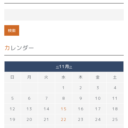
カレンダー
«
11月
»
日
月
火
水
木
金
土
1
2
3
4
5
6
7
8
9
10
11
12
13
14
15
16
17
18
19
20
21
22
23
24
25