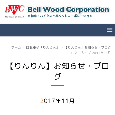
ホーム
自転車や「りんりん」
【りんりん】お知らせ・ブログ
アーカイブ 2017年11月
【りんりん】お知らせ・ブロ
グ
2017年11月