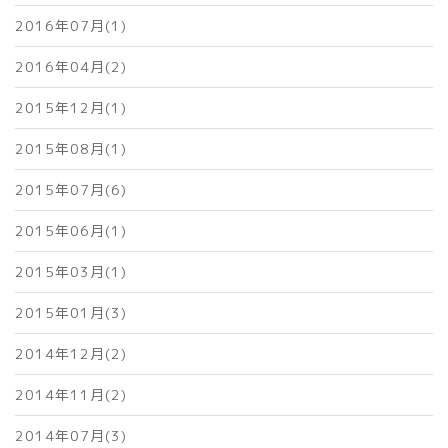
2016年07月(1)
2016年04月(2)
2015年12月(1)
2015年08月(1)
2015年07月(6)
2015年06月(1)
2015年03月(1)
2015年01月(3)
2014年12月(2)
2014年11月(2)
2014年07月(3)