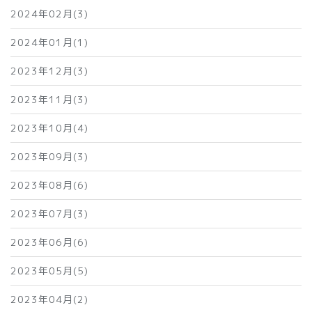
2024年02月(3)
2024年01月(1)
2023年12月(3)
2023年11月(3)
2023年10月(4)
2023年09月(3)
2023年08月(6)
2023年07月(3)
2023年06月(6)
2023年05月(5)
2023年04月(2)