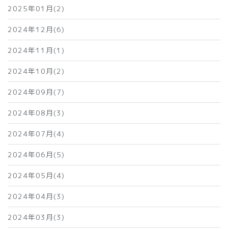
2025年01月(2)
2024年12月(6)
2024年11月(1)
2024年10月(2)
2024年09月(7)
2024年08月(3)
2024年07月(4)
2024年06月(5)
2024年05月(4)
2024年04月(3)
2024年03月(3)