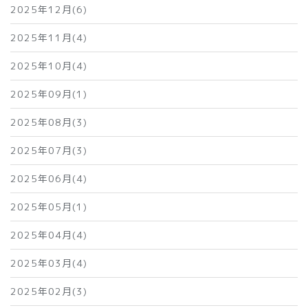
2025年12月(6)
2025年11月(4)
2025年10月(4)
2025年09月(1)
2025年08月(3)
2025年07月(3)
2025年06月(4)
2025年05月(1)
2025年04月(4)
2025年03月(4)
2025年02月(3)