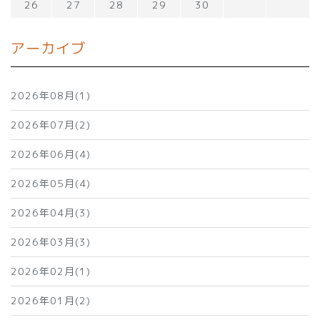
26
27
28
29
30
アーカイブ
2026年08月(1)
2026年07月(2)
2026年06月(4)
2026年05月(4)
2026年04月(3)
2026年03月(3)
2026年02月(1)
2026年01月(2)