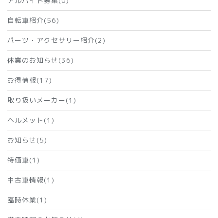
アルバイト募集(0)
自転車紹介(56)
パーツ・アクセサリー紹介(2)
休業のお知らせ(36)
お得情報(17)
取り扱いメーカー(1)
ヘルメット(1)
お知らせ(5)
特価車(1)
中古車情報(1)
臨時休業(1)