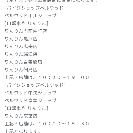
（木）まで冬季営業時間に変更になります。
[バイクショップベルウッド]
ベルウッド市川ショップ
[自転車や りんりん]
りんりん門前仲町店
りんりん亀戸店
りんりん曳舟店
りんりん瑞江店
りんりん吾妻橋店
りんりん佃島店
上記７店舗は、１０：３０～１９：００
[バイクショップベルウッド]
ベルウッド中央ショップ
ベルウッド京葉ショップ
[自転車や りんりん]
りんりん京葉店
上記３店舗は、１０：００～１８：３０
上記となります。