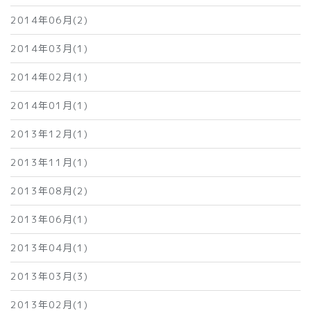
2014年06月(2)
2014年03月(1)
2014年02月(1)
2014年01月(1)
2013年12月(1)
2013年11月(1)
2013年08月(2)
2013年06月(1)
2013年04月(1)
2013年03月(3)
2013年02月(1)