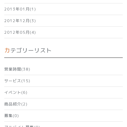
2013年01月(1)
2012年12月(3)
2012年05月(4)
カテゴリーリスト
営業時間(38)
サービス(15)
イベント(6)
商品紹介(2)
募集(0)