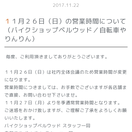
2017.11.22
１１月２６日（日）の営業時間について
（バイクショップベルウッド／自転車や
りんりん）
毎度、ご利用頂きましてありがとうございます。
１１月２６日（日）は社内全体会議のため営業時間が変更
になります。
営業時間につきましては、お手数でございますが各店舗ま
で直接、お問い合わせ下さいませ。
１１月２７日（月）より冬季通常営業時間となります。
ご迷惑をおかけ致しますが、ご理解ご了承をよろしくお願
いいたします。
バイクショップベルウッド スタッフ一同