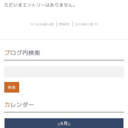
ただいまエントリーはありません。
«
main
»
2016年04月
2016年07月
ブログ内検索
カレンダー
«
6月
»