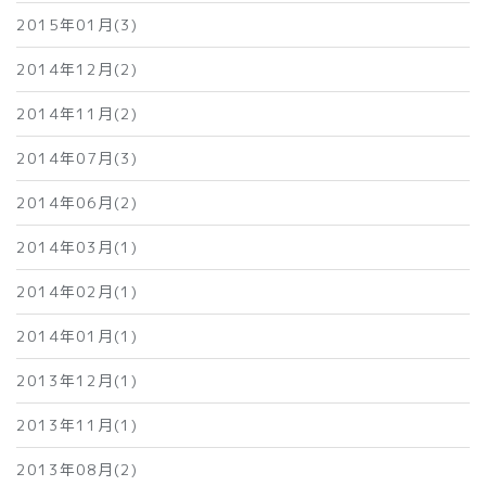
2015年01月(3)
2014年12月(2)
2014年11月(2)
2014年07月(3)
2014年06月(2)
2014年03月(1)
2014年02月(1)
2014年01月(1)
2013年12月(1)
2013年11月(1)
2013年08月(2)