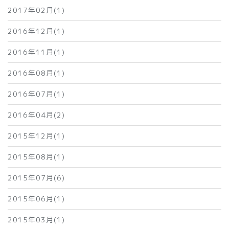
2017年02月(1)
2016年12月(1)
2016年11月(1)
2016年08月(1)
2016年07月(1)
2016年04月(2)
2015年12月(1)
2015年08月(1)
2015年07月(6)
2015年06月(1)
2015年03月(1)