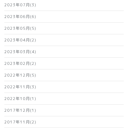
2023年07月(3)
2023年06月(6)
2023年05月(5)
2023年04月(2)
2023年03月(4)
2023年02月(2)
2022年12月(5)
2022年11月(3)
2022年10月(1)
2017年12月(1)
2017年11月(2)