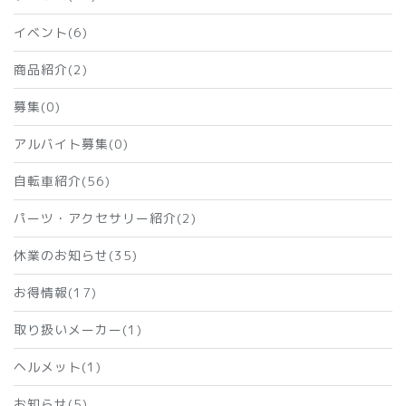
イベント(6)
商品紹介(2)
募集(0)
アルバイト募集(0)
自転車紹介(56)
パーツ・アクセサリー紹介(2)
休業のお知らせ(35)
お得情報(17)
取り扱いメーカー(1)
ヘルメット(1)
お知らせ(5)