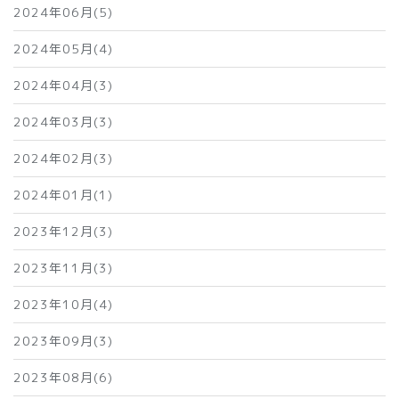
2024年06月(5)
2024年05月(4)
2024年04月(3)
2024年03月(3)
2024年02月(3)
2024年01月(1)
2023年12月(3)
2023年11月(3)
2023年10月(4)
2023年09月(3)
2023年08月(6)