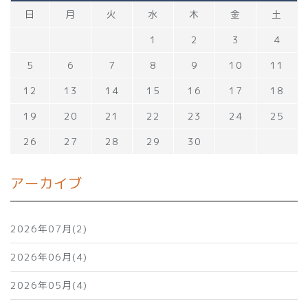
日
月
火
水
木
金
土
1
2
3
4
5
6
7
8
9
10
11
12
13
14
15
16
17
18
19
20
21
22
23
24
25
26
27
28
29
30
アーカイブ
2026年07月(2)
2026年06月(4)
2026年05月(4)