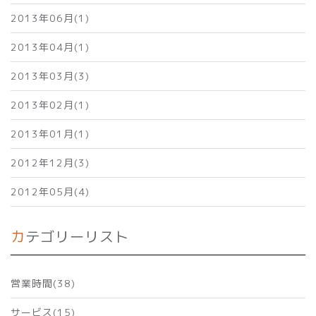
2013年06月(1)
2013年04月(1)
2013年03月(3)
2013年02月(1)
2013年01月(1)
2012年12月(3)
2012年05月(4)
カテゴリーリスト
営業時間(38)
サービス(15)