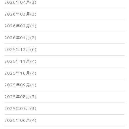
2026年04月(3)
2026年03月(3)
2026年02月(1)
2026年01月(2)
2025年12月(6)
2025年11月(4)
2025年10月(4)
2025年09月(1)
2025年08月(3)
2025年07月(3)
2025年06月(4)