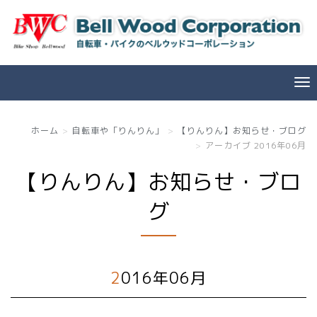
ホーム
自転車や「りんりん」
【りんりん】お知らせ・ブログ
アーカイブ 2016年06月
【りんりん】お知らせ・ブロ
グ
2016年06月