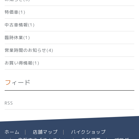
特価車(1)
中古車情報(1)
臨時休業(1)
営業時間のお知らせ(4)
お買い得情報(1)
フィード
RSS
ホーム
店舗マップ
バイクショップ