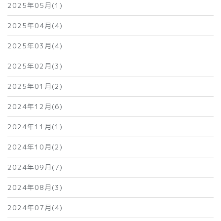
2025年05月(1)
2025年04月(4)
2025年03月(4)
2025年02月(3)
2025年01月(2)
2024年12月(6)
2024年11月(1)
2024年10月(2)
2024年09月(7)
2024年08月(3)
2024年07月(4)