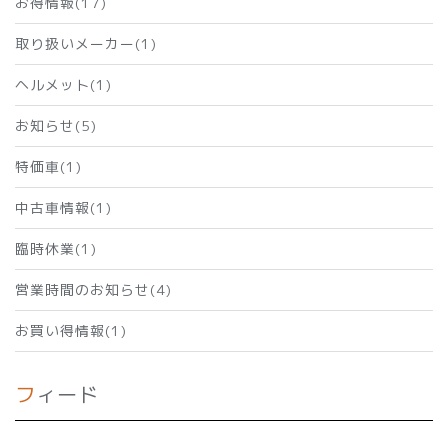
お得情報(17)
取り扱いメーカー(1)
ヘルメット(1)
お知らせ(5)
特価車(1)
中古車情報(1)
臨時休業(1)
営業時間のお知らせ(4)
お買い得情報(1)
フィード