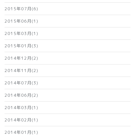
2015年07月(6)
2015年06月(1)
2015年03月(1)
2015年01月(3)
2014年12月(2)
2014年11月(2)
2014年07月(3)
2014年06月(2)
2014年03月(1)
2014年02月(1)
2014年01月(1)