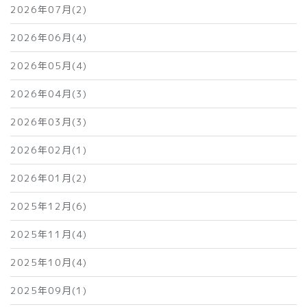
2026年07月(2)
2026年06月(4)
2026年05月(4)
2026年04月(3)
2026年03月(3)
2026年02月(1)
2026年01月(2)
2025年12月(6)
2025年11月(4)
2025年10月(4)
2025年09月(1)