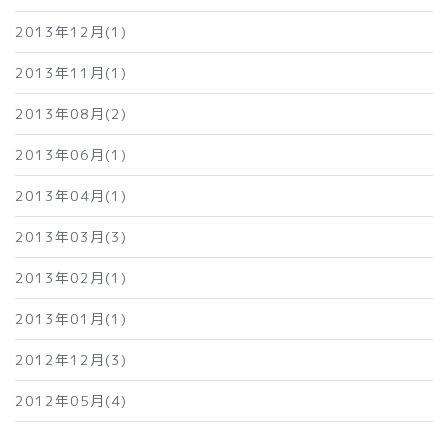
2013年12月(1)
2013年11月(1)
2013年08月(2)
2013年06月(1)
2013年04月(1)
2013年03月(3)
2013年02月(1)
2013年01月(1)
2012年12月(3)
2012年05月(4)