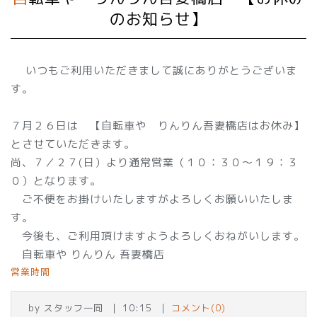
のお知らせ】
いつもご利用いただきまして誠にありがとうございま
す。
７月２６日は 【自転車や りんりん吾妻橋店はお休み】
とさせていただきます。
尚、７／２７(日）より通常営業（１０：３０～１９：３
０）となります。
ご不便をお掛けいたしますがよろしくお願いいたしま
す。
今後も、ご利用頂けますようよろしくおねがいします。
自転車や りんりん 吾妻橋店
営業時間
by
スタッフ一同
10:15
コメント(0)