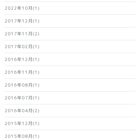
2022年10月(1)
2017年12月(1)
2017年11月(2)
2017年02月(1)
2016年12月(1)
2016年11月(1)
2016年08月(1)
2016年07月(1)
2016年04月(2)
2015年12月(1)
2015年08月(1)