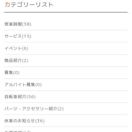
カテゴリーリスト
営業時間(38)
サービス(15)
イベント(6)
商品紹介(2)
募集(0)
アルバイト募集(0)
自転車紹介(56)
パーツ・アクセサリー紹介(2)
休業のお知らせ(36)