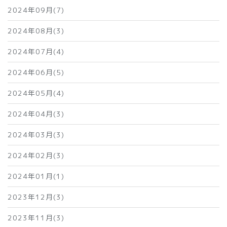
2024年09月(7)
2024年08月(3)
2024年07月(4)
2024年06月(5)
2024年05月(4)
2024年04月(3)
2024年03月(3)
2024年02月(3)
2024年01月(1)
2023年12月(3)
2023年11月(3)