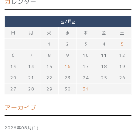
カレンダー
«
7月
»
日
月
火
水
木
金
土
1
2
3
4
5
6
7
8
9
10
11
12
13
14
15
16
17
18
19
20
21
22
23
24
25
26
27
28
29
30
31
アーカイブ
2026年08月(1)