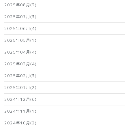
2025年08月(3)
2025年07月(3)
2025年06月(4)
2025年05月(1)
2025年04月(4)
2025年03月(4)
2025年02月(3)
2025年01月(2)
2024年12月(6)
2024年11月(1)
2024年10月(2)