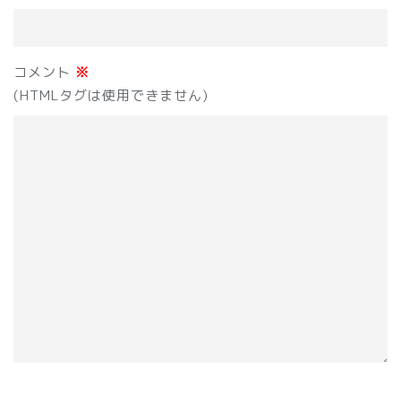
コメント
※
(HTMLタグは使用できません)