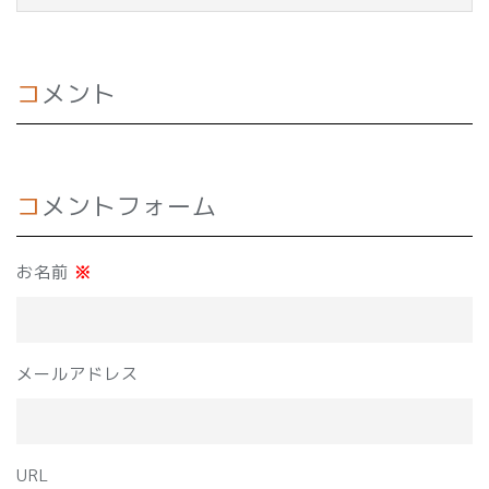
コメント
コメントフォーム
お名前
※
メールアドレス
URL