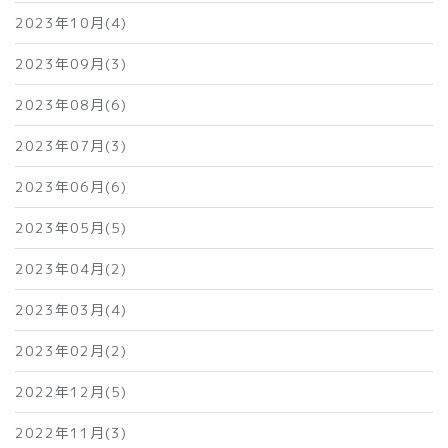
2023年10月(4)
2023年09月(3)
2023年08月(6)
2023年07月(3)
2023年06月(6)
2023年05月(5)
2023年04月(2)
2023年03月(4)
2023年02月(2)
2022年12月(5)
2022年11月(3)