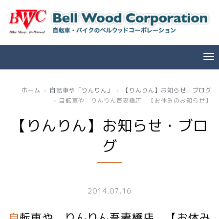
ホーム
自転車や「りんりん」
【りんりん】お知らせ・ブログ
自転車や りんりん吾妻橋店 【お休みのお知らせ】
【りんりん】お知らせ・ブロ
グ
2014.07.16
自転車や りんりん吾妻橋店 【お休み