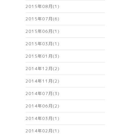
2015年08月(1)
2015年07月(6)
2015年06月(1)
2015年03月(1)
2015年01月(3)
2014年12月(2)
2014年11月(2)
2014年07月(3)
2014年06月(2)
2014年03月(1)
2014年02月(1)