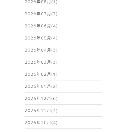
2026年08月(1)
2026年07月(2)
2026年06月(4)
2026年05月(4)
2026年04月(3)
2026年03月(3)
2026年02月(1)
2026年01月(2)
2025年12月(6)
2025年11月(4)
2025年10月(4)