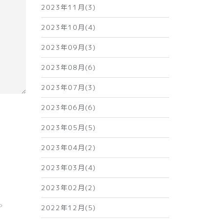
2023年11月(3)
2023年10月(4)
2023年09月(3)
2023年08月(6)
2023年07月(3)
2023年06月(6)
2023年05月(5)
2023年04月(2)
2023年03月(4)
2023年02月(2)
»
2022年12月(5)