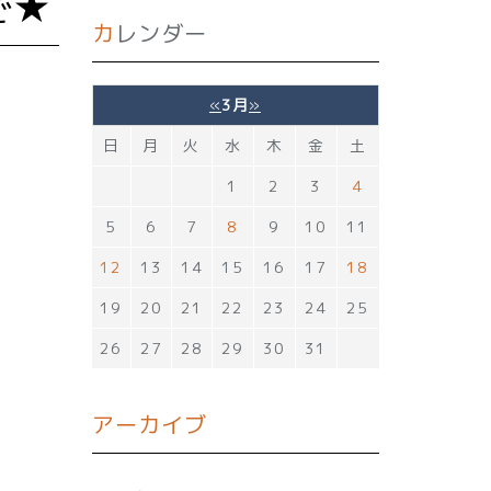
で★
カレンダー
«
3月
»
日
月
火
水
木
金
土
1
2
3
4
5
6
7
8
9
10
11
12
13
14
15
16
17
18
19
20
21
22
23
24
25
26
27
28
29
30
31
アーカイブ