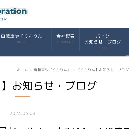
自転車や「りんりん」
会社概要
バイク
お知らせ・ブログ
BICYCLE
COMPANY
BLOG
ホーム
自転車や「りんりん」
【りんりん】お知らせ・ブログ
ん】お知らせ・ブログ
2023.03.08