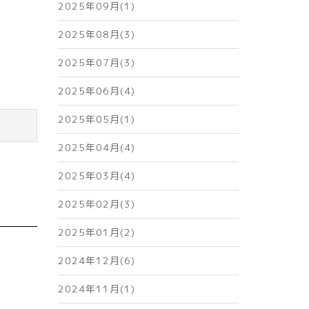
2025年09月(1)
2025年08月(3)
2025年07月(3)
2025年06月(4)
2025年05月(1)
2025年04月(4)
2025年03月(4)
2025年02月(3)
2025年01月(2)
2024年12月(6)
2024年11月(1)