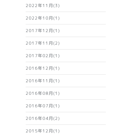
2022年11月(3)
2022年10月(1)
2017年12月(1)
2017年11月(2)
2017年02月(1)
2016年12月(1)
2016年11月(1)
2016年08月(1)
2016年07月(1)
2016年04月(2)
2015年12月(1)