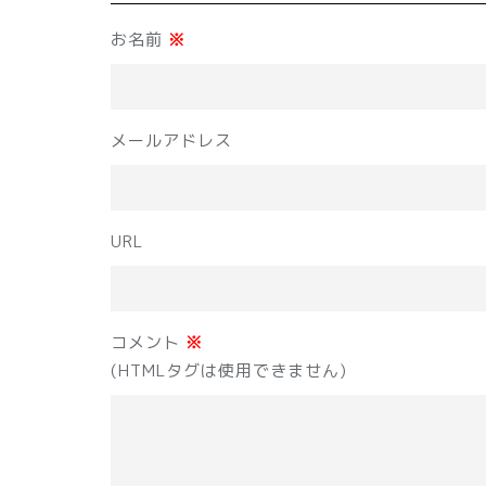
お名前
※
メールアドレス
URL
コメント
※
(HTMLタグは使用できません)