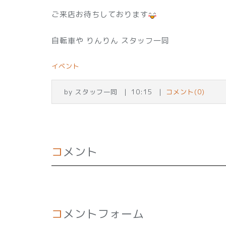
ご来店お待ちしております
自転車や りんりん スタッフ一同
イベント
by
スタッフ一同
10:15
コメント(0)
コメント
コメントフォーム