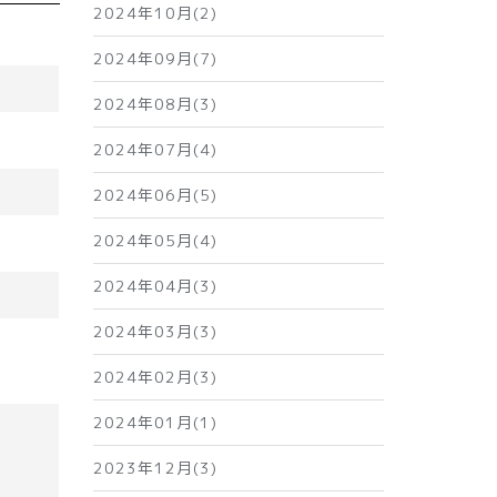
2024年10月(2)
2024年09月(7)
2024年08月(3)
2024年07月(4)
2024年06月(5)
2024年05月(4)
2024年04月(3)
2024年03月(3)
2024年02月(3)
2024年01月(1)
2023年12月(3)