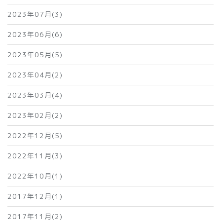
2023年07月(3)
2023年06月(6)
2023年05月(5)
2023年04月(2)
2023年03月(4)
2023年02月(2)
2022年12月(5)
2022年11月(3)
2022年10月(1)
2017年12月(1)
2017年11月(2)