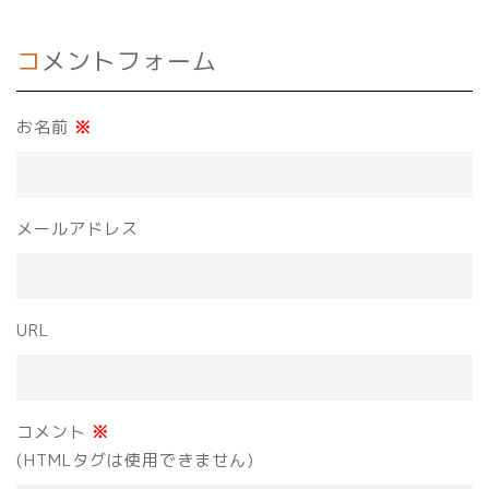
コメントフォーム
お名前
※
メールアドレス
URL
コメント
※
(HTMLタグは使用できません)