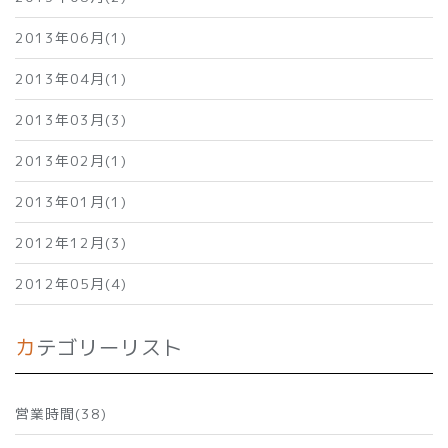
2013年06月(1)
2013年04月(1)
2013年03月(3)
2013年02月(1)
2013年01月(1)
2012年12月(3)
2012年05月(4)
カテゴリーリスト
営業時間(38)