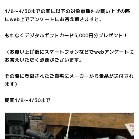
1/8～4/30までの間に以下の対象車種をお買い上げの際
にweb上でアンケートにお答え頂きますと、
もれなくデジタルギフトカード5,000円分プレゼント！
（お買い上げ後にスマートフォンなどでwebアンケートに
お答えいただく必要がございます。
その際に登録されたご自宅にメーカーから景品が送付され
ます）
期間1/8～4/30まで