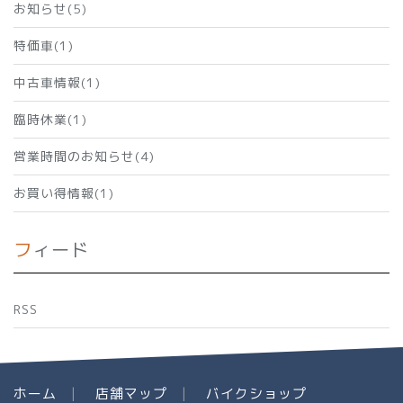
お知らせ(5)
特価車(1)
中古車情報(1)
臨時休業(1)
営業時間のお知らせ(4)
お買い得情報(1)
フィード
RSS
ホーム
店舗マップ
バイクショップ