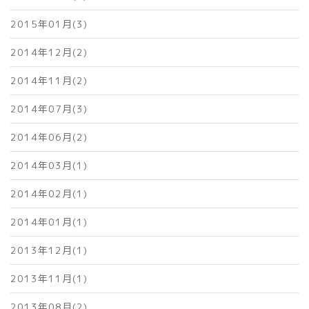
2015年01月(3)
2014年12月(2)
2014年11月(2)
2014年07月(3)
2014年06月(2)
2014年03月(1)
2014年02月(1)
2014年01月(1)
2013年12月(1)
2013年11月(1)
2013年08月(2)