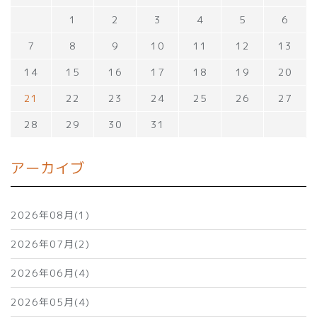
1
2
3
4
5
6
7
8
9
10
11
12
13
14
15
16
17
18
19
20
21
22
23
24
25
26
27
28
29
30
31
アーカイブ
2026年08月(1)
2026年07月(2)
2026年06月(4)
2026年05月(4)