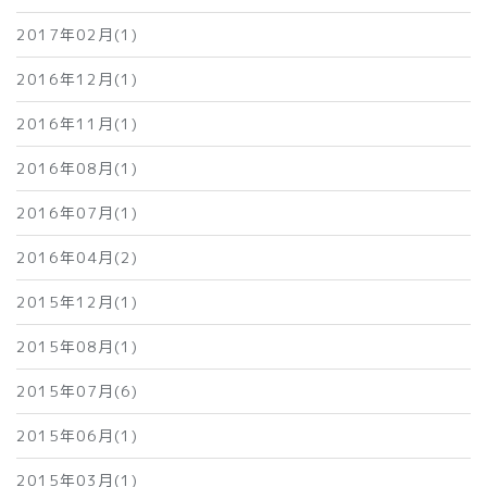
2017年02月(1)
2016年12月(1)
2016年11月(1)
2016年08月(1)
2016年07月(1)
2016年04月(2)
2015年12月(1)
2015年08月(1)
2015年07月(6)
2015年06月(1)
2015年03月(1)