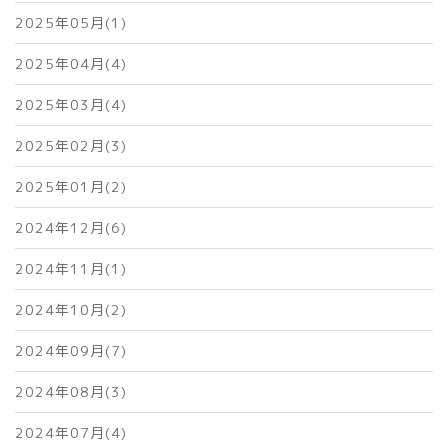
2025年05月(1)
2025年04月(4)
2025年03月(4)
2025年02月(3)
2025年01月(2)
2024年12月(6)
2024年11月(1)
2024年10月(2)
2024年09月(7)
2024年08月(3)
2024年07月(4)