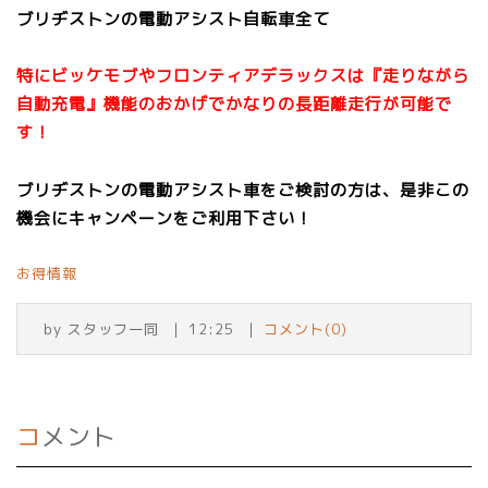
ブリヂストンの電動アシスト自転車全て
特にビッケモブやフロンティアデラックスは『走りながら
自動充電』機能のおかげでかなりの長距離走行が可能で
す！
ブリヂストンの電動アシスト車をご検討の方は、是非この
機会にキャンペーンをご利用下さい！
お得情報
by
スタッフ一同
12:25
コメント(0)
コメント