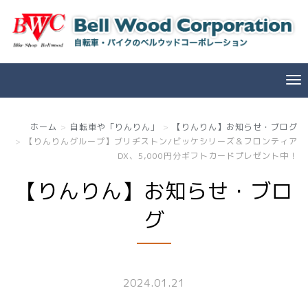
ホーム
自転車や「りんりん」
【りんりん】お知らせ・ブログ
【りんりんグループ】ブリヂストン/ビッケシリーズ＆フロンティア
DX、5,000円分ギフトカードプレゼント中！
【りんりん】お知らせ・ブロ
グ
2024.01.21