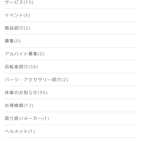
サービス(15)
イベント(6)
商品紹介(2)
募集(0)
アルバイト募集(0)
自転車紹介(56)
パーツ・アクセサリー紹介(2)
休業のお知らせ(36)
お得情報(17)
取り扱いメーカー(1)
ヘルメット(1)