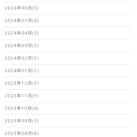
2024年06月(5)
2024年05月(4)
2024年04月(3)
2024年03月(3)
2024年02月(3)
2024年01月(1)
2023年12月(3)
2023年11月(3)
2023年10月(4)
2023年09月(3)
2023年08月(6)