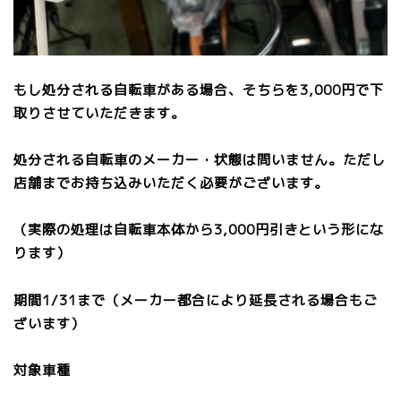
もし処分される自転車がある場合、そちらを3,000円で下
取りさせていただきます。
処分される自転車のメーカー・状態は問いません。ただし
店舗までお持ち込みいただく必要がございます。
（実際の処理は自転車本体から3,000円引きという形にな
ります）
期間1/31まで（メーカー都合により延長される場合もご
ざいます）
対象車種