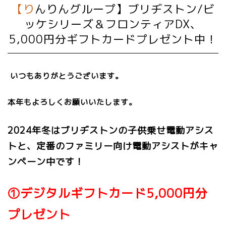
【りんりんグループ】ブリヂストン/ビ
ッケシリーズ＆フロンティアDX、
5,000円分ギフトカードプレゼント中！
いつもありがとうございます。
本年もよろしくお願いいたします。
2024年冬はブリヂストンの子供乗せ電動アシス
トと、定番のファミリー向け電動アシストがキャ
ンペーン中です！
①デジタルギフトカード5,000円分
プレゼント