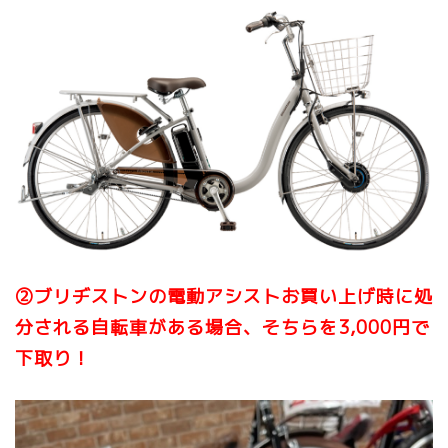
②ブリヂストンの電動アシストお買い上げ時に処
分される自転車がある場合、そちらを3,000円で
下取り！