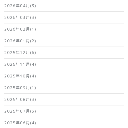
2026年04月(3)
2026年03月(3)
2026年02月(1)
2026年01月(2)
2025年12月(6)
2025年11月(4)
2025年10月(4)
2025年09月(1)
2025年08月(3)
2025年07月(3)
2025年06月(4)