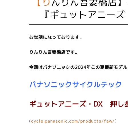
【りんりん吾妻橋店】この夏の新モデル！パナソニック
『ギュットアニーズ
お世話になっております。
りんりん吾妻橋店です。
今回はパナソニックの2024年この夏最新モデ
パナソニックサイクルテック
ギュットアニーズ・DX 押し
(
cycle.panasonic.com/products/faw/
)