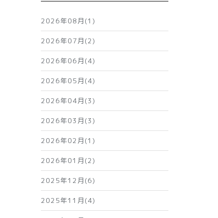
2026年08月(1)
2026年07月(2)
2026年06月(4)
2026年05月(4)
2026年04月(3)
2026年03月(3)
2026年02月(1)
2026年01月(2)
2025年12月(6)
2025年11月(4)