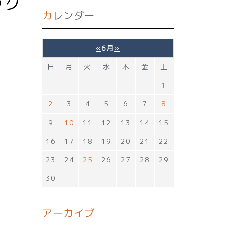
カレンダー
！
«
6月
»
日
月
火
水
木
金
土
1
2
3
4
5
6
7
8
9
10
11
12
13
14
15
16
17
18
19
20
21
22
23
24
25
26
27
28
29
30
アーカイブ