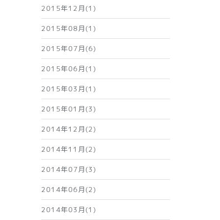
2015年12月(1)
2015年08月(1)
2015年07月(6)
2015年06月(1)
2015年03月(1)
2015年01月(3)
2014年12月(2)
2014年11月(2)
2014年07月(3)
2014年06月(2)
2014年03月(1)