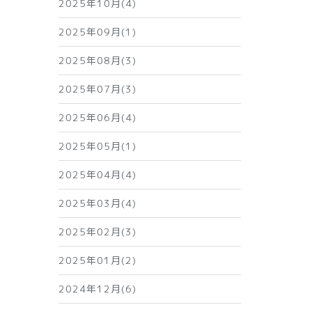
2025年10月(4)
2025年09月(1)
2025年08月(3)
2025年07月(3)
2025年06月(4)
2025年05月(1)
2025年04月(4)
2025年03月(4)
2025年02月(3)
2025年01月(2)
2024年12月(6)