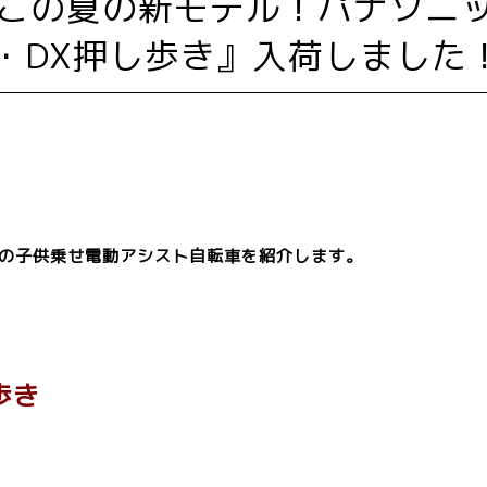
・DX押し歩き』入荷しました
ルの子供乗せ電動アシスト自転車を紹介します。
歩き