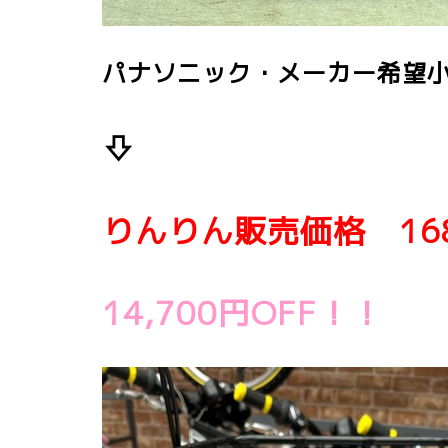
パナソニック・メーカー希望小売
⇩
りんりん販売価格 168
14,700円OFF！！