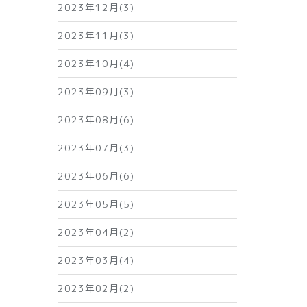
2023年12月(3)
2023年11月(3)
2023年10月(4)
2023年09月(3)
2023年08月(6)
2023年07月(3)
2023年06月(6)
2023年05月(5)
2023年04月(2)
2023年03月(4)
2023年02月(2)