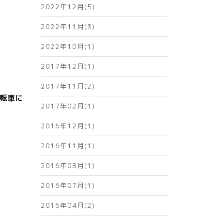
2022年12月(5)
2022年11月(3)
2022年10月(1)
2017年12月(1)
2017年11月(2)
転車に
2017年02月(1)
2016年12月(1)
2016年11月(1)
2016年08月(1)
2016年07月(1)
2016年04月(2)