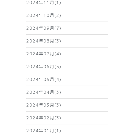
2024年11月(1)
2024年10月(2)
2024年09月(7)
2024年08月(3)
2024年07月(4)
2024年06月(5)
2024年05月(4)
2024年04月(3)
2024年03月(3)
2024年02月(3)
2024年01月(1)