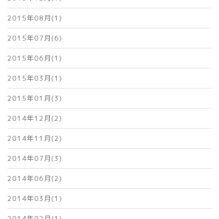
2015年08月(1)
2015年07月(6)
2015年06月(1)
2015年03月(1)
2015年01月(3)
2014年12月(2)
2014年11月(2)
2014年07月(3)
2014年06月(2)
2014年03月(1)
2014年02月(1)