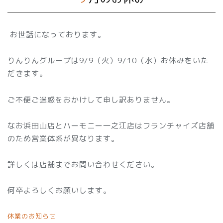
お世話になっております。
りんりんグループは9/9（火）9/10（水）お休みをいた
だきます。
ご不便ご迷惑をおかけして申し訳ありません。
なお浜田山店とハーモニー一之江店はフランチャイズ店舗
のため営業体系が異なります。
詳しくは店舗までお問い合わせください。
何卒よろしくお願いします。
休業のお知らせ