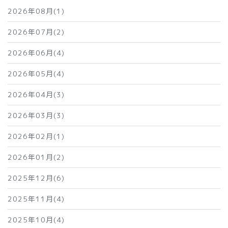
2026年08月(1)
2026年07月(2)
2026年06月(4)
2026年05月(4)
2026年04月(3)
2026年03月(3)
2026年02月(1)
2026年01月(2)
2025年12月(6)
2025年11月(4)
2025年10月(4)