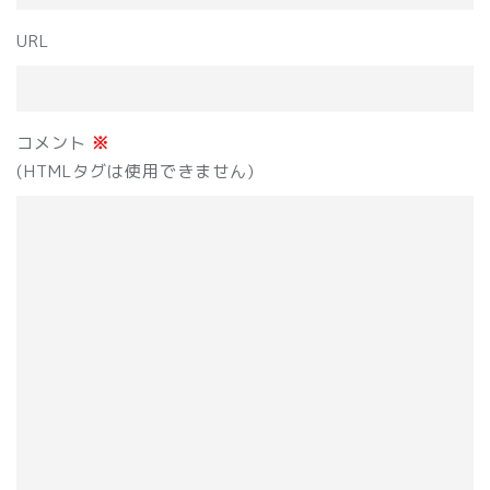
URL
コメント
※
(HTMLタグは使用できません)