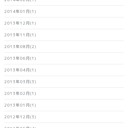
2014年01月(1)
2013年12月(1)
2013年11月(1)
2013年08月(2)
2013年06月(1)
2013年04月(1)
2013年03月(3)
2013年02月(1)
2013年01月(1)
2012年12月(3)