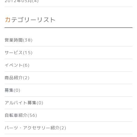
2012年05月(4)
カテゴリーリスト
営業時間(38)
サービス(15)
イベント(6)
商品紹介(2)
募集(0)
アルバイト募集(0)
自転車紹介(56)
パーツ・アクセサリー紹介(2)