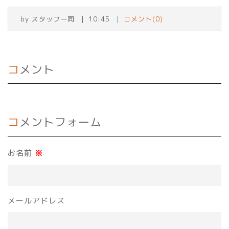
by
スタッフ一同
10:45
コメント(0)
コメント
コメントフォーム
お名前
※
メールアドレス