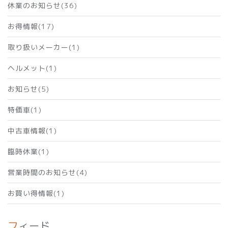
休業のお知らせ(36)
お得情報(17)
取り扱いメーカー(1)
ヘルメット(1)
お知らせ(5)
特価車(1)
中古車情報(1)
臨時休業(1)
営業時間のお知らせ(4)
お買い得情報(1)
フィード