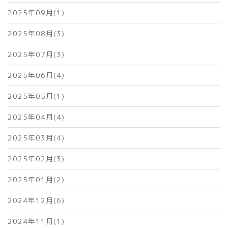
2025年09月(1)
2025年08月(3)
2025年07月(3)
2025年06月(4)
2025年05月(1)
2025年04月(4)
2025年03月(4)
2025年02月(3)
2025年01月(2)
2024年12月(6)
2024年11月(1)