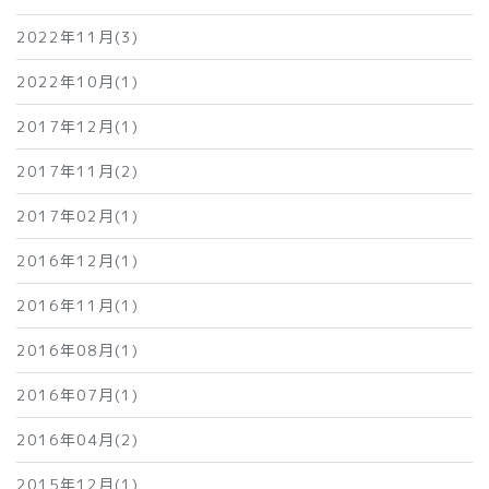
2022年11月(3)
2022年10月(1)
2017年12月(1)
2017年11月(2)
2017年02月(1)
2016年12月(1)
2016年11月(1)
2016年08月(1)
2016年07月(1)
2016年04月(2)
2015年12月(1)