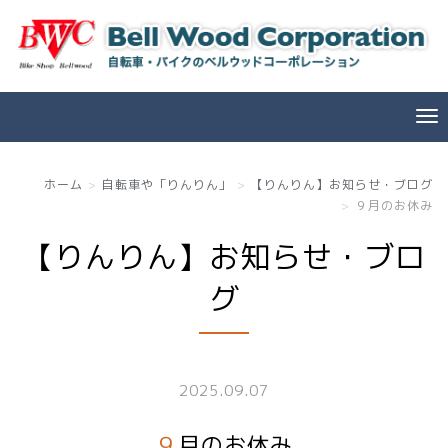
ホーム
自転車や「りんりん」
【りんりん】お知らせ・ブログ
９月のお休み
【りんりん】お知らせ・ブロ
グ
2025.09.07
９月のお休み