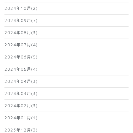
2024年10月(2)
2024年09月(7)
2024年08月(3)
2024年07月(4)
2024年06月(5)
2024年05月(4)
2024年04月(3)
2024年03月(3)
2024年02月(3)
2024年01月(1)
2023年12月(3)