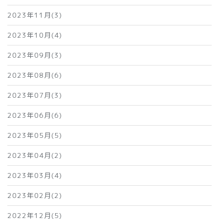
2023年11月(3)
2023年10月(4)
2023年09月(3)
2023年08月(6)
2023年07月(3)
2023年06月(6)
2023年05月(5)
2023年04月(2)
2023年03月(4)
2023年02月(2)
2022年12月(5)