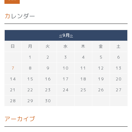
カレンダー
«
9月
»
日
月
火
水
木
金
土
1
2
3
4
5
6
7
8
9
10
11
12
13
14
15
16
17
18
19
20
21
22
23
24
25
26
27
28
29
30
アーカイブ