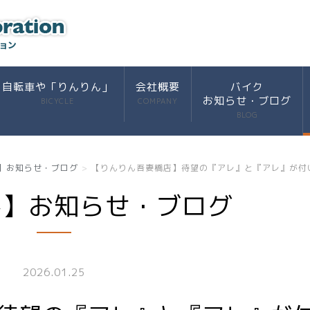
自転車や「りんりん」
会社概要
バイク
お知らせ・ブログ
BICYCLE
COMPANY
BLOG
】お知らせ・ブログ
【りんりん吾妻橋店】待望の『アレ』と『アレ』が付いたヤ
ん】お知らせ・ブログ
2026.01.25