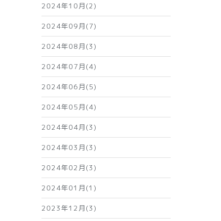
2024年10月(2)
2024年09月(7)
2024年08月(3)
2024年07月(4)
2024年06月(5)
2024年05月(4)
2024年04月(3)
2024年03月(3)
2024年02月(3)
2024年01月(1)
2023年12月(3)