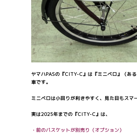
ヤマハPASの『CITY-C』は『ミニベロ』（
車です。
ミニベロは小回りが利きやすく、見た目もスマ
実は2025年までの『CITY-C』は、
・前のバスケットが別売り（オプション）