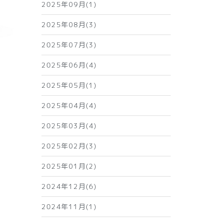
2025年09月(1)
2025年08月(3)
2025年07月(3)
2025年06月(4)
2025年05月(1)
2025年04月(4)
2025年03月(4)
2025年02月(3)
2025年01月(2)
2024年12月(6)
2024年11月(1)