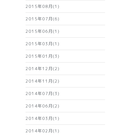
2015年08月(1)
2015年07月(6)
2015年06月(1)
2015年03月(1)
2015年01月(3)
2014年12月(2)
2014年11月(2)
2014年07月(3)
2014年06月(2)
2014年03月(1)
2014年02月(1)