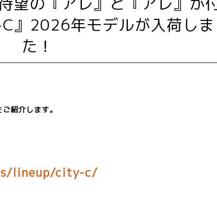
Y-C』2026年モデルが入荷し
た！
をご紹介します。
s/lineup/city-c/