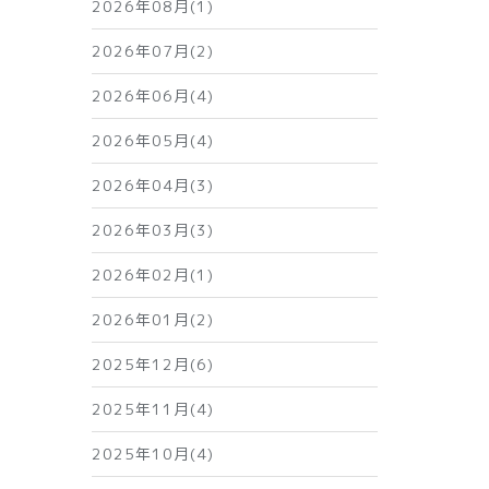
2026年08月(1)
2026年07月(2)
2026年06月(4)
2026年05月(4)
2026年04月(3)
2026年03月(3)
2026年02月(1)
2026年01月(2)
2025年12月(6)
2025年11月(4)
2025年10月(4)