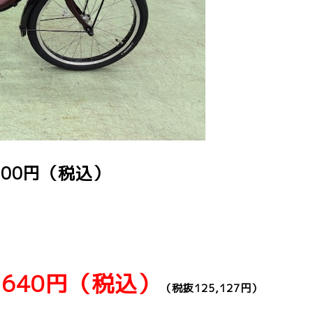
000円（税込）
7,640円（税込）
（税抜125,127円）