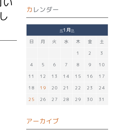
カレンダー
まし
«
1月
»
日
月
火
水
木
金
土
1
2
3
4
5
6
7
8
9
10
11
12
13
14
15
16
17
18
19
20
21
22
23
24
25
26
27
28
29
30
31
アーカイブ