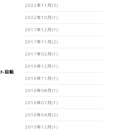
2022年11月(3)
2022年10月(1)
2017年12月(1)
2017年11月(2)
2017年02月(1)
2016年12月(1)
スト自転
2016年11月(1)
2016年08月(1)
2016年07月(1)
2016年04月(2)
2015年12月(1)