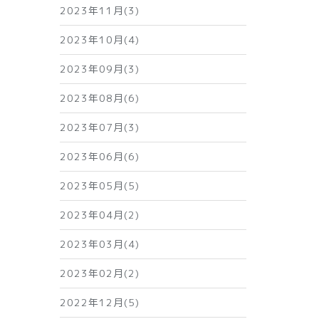
2023年11月(3)
2023年10月(4)
2023年09月(3)
2023年08月(6)
2023年07月(3)
2023年06月(6)
2023年05月(5)
2023年04月(2)
2023年03月(4)
2023年02月(2)
2022年12月(5)