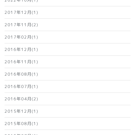
2017年12月(1)
2017年11月(2)
2017年02月(1)
2016年12月(1)
2016年11月(1)
2016年08月(1)
2016年07月(1)
2016年04月(2)
2015年12月(1)
2015年08月(1)