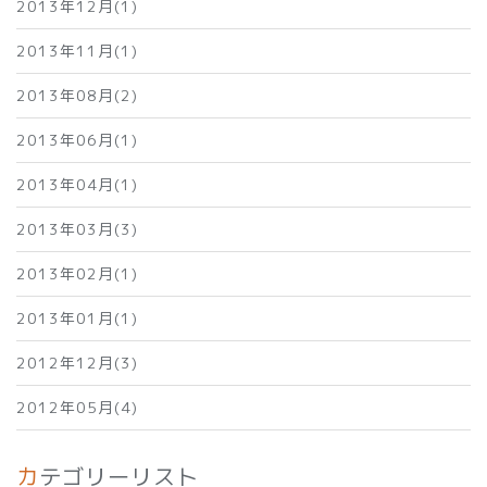
2013年12月(1)
2013年11月(1)
2013年08月(2)
2013年06月(1)
2013年04月(1)
2013年03月(3)
2013年02月(1)
2013年01月(1)
2012年12月(3)
2012年05月(4)
カテゴリーリスト