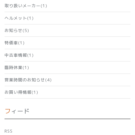
取り扱いメーカー(1)
ヘルメット(1)
お知らせ(5)
特価車(1)
中古車情報(1)
臨時休業(1)
営業時間のお知らせ(4)
お買い得情報(1)
フィード
RSS