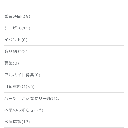
営業時間(38)
サービス(15)
イベント(6)
商品紹介(2)
募集(0)
アルバイト募集(0)
自転車紹介(56)
パーツ・アクセサリー紹介(2)
休業のお知らせ(36)
お得情報(17)