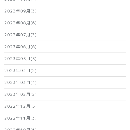
2023年09月(3)
2023年08月(6)
2023年07月(3)
2023年06月(6)
2023年05月(5)
2023年04月(2)
2023年03月(4)
2023年02月(2)
2022年12月(5)
2022年11月(3)
2022年10月(1)