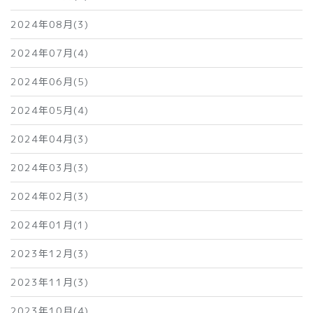
2024年08月(3)
2024年07月(4)
2024年06月(5)
2024年05月(4)
2024年04月(3)
2024年03月(3)
2024年02月(3)
2024年01月(1)
2023年12月(3)
2023年11月(3)
2023年10月(4)