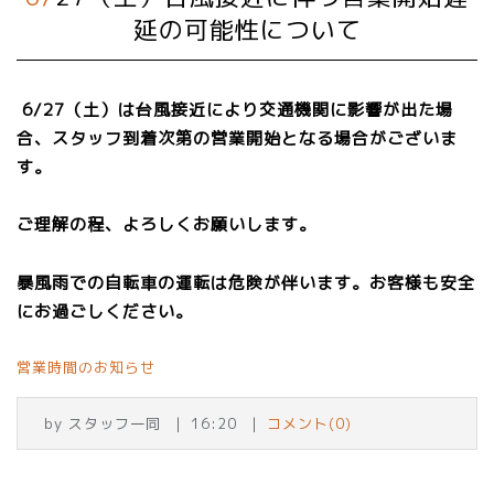
延の可能性について
6/27（土）は台風接近により交通機関に影響が出た場
合、スタッフ到着次第の営業開始となる場合がございま
す。
ご理解の程、よろしくお願いします。
暴風雨での自転車の運転は危険が伴います。お客様も安全
にお過ごしください。
営業時間のお知らせ
by
スタッフ一同
16:20
コメント(0)