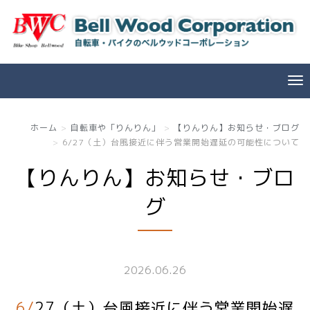
ホーム
自転車や「りんりん」
【りんりん】お知らせ・ブログ
6/27（土）台風接近に伴う営業開始遅延の可能性について
【りんりん】お知らせ・ブロ
グ
2026.06.26
6/27（土）台風接近に伴う営業開始遅