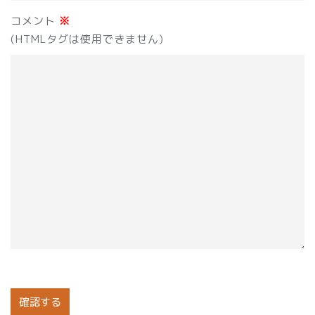
コメント
※
(HTMLタグは使用できません)