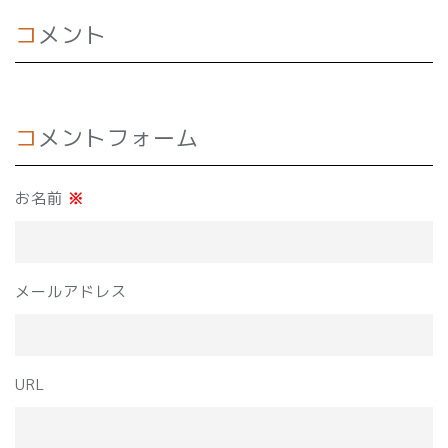
コメント
コメントフォーム
お名前
※
メールアドレス
URL