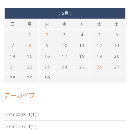
«
6月
»
日
月
火
水
木
金
土
1
2
3
4
5
6
7
8
9
10
11
12
13
14
15
16
17
18
19
20
21
22
23
24
25
26
27
28
29
30
アーカイブ
2026年08月(1)
2026年07月(2)