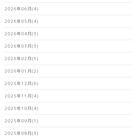
2026年06月(4)
2026年05月(4)
2026年04月(3)
2026年03月(3)
2026年02月(1)
2026年01月(2)
2025年12月(6)
2025年11月(4)
2025年10月(4)
2025年09月(1)
2025年08月(3)