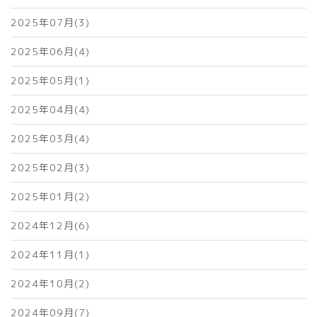
2025年07月(3)
2025年06月(4)
2025年05月(1)
2025年04月(4)
2025年03月(4)
2025年02月(3)
2025年01月(2)
2024年12月(6)
2024年11月(1)
2024年10月(2)
2024年09月(7)