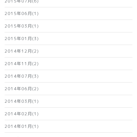
2015年07月(6)
2015年06月(1)
2015年03月(1)
2015年01月(3)
2014年12月(2)
2014年11月(2)
2014年07月(3)
2014年06月(2)
2014年03月(1)
2014年02月(1)
2014年01月(1)